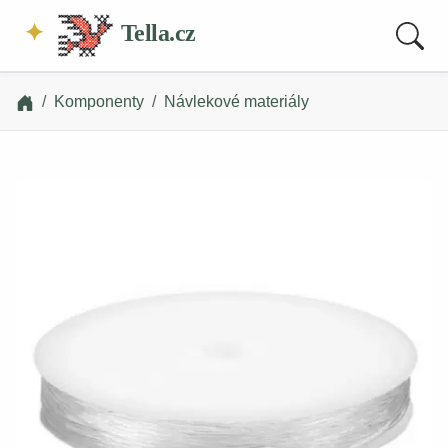
Tella.cz
Komponenty
Návlekové materiály