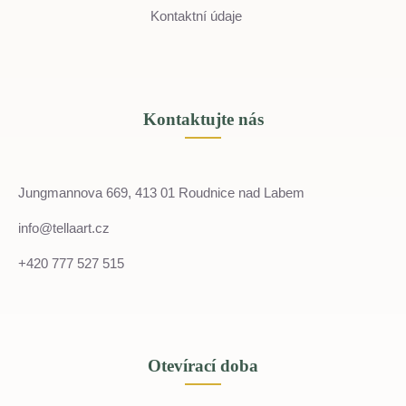
Kontaktní údaje
Kontaktujte nás
Jungmannova 669, 413 01 Roudnice nad Labem
info@tellaart.cz
+420 777 527 515
Otevírací doba