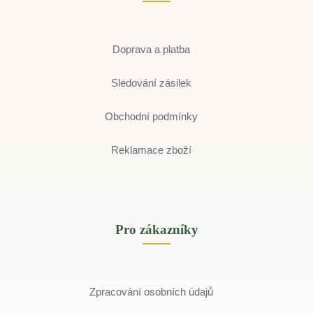
Doprava a platba
Sledování zásilek
Obchodní podmínky
Reklamace zboží
Pro zákazníky
Zpracování osobních údajů