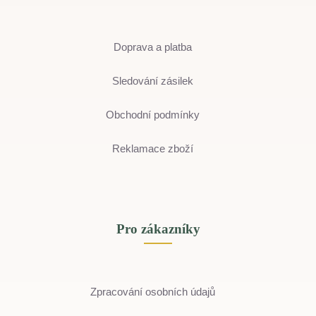
Doprava a platba
Sledování zásilek
Obchodní podmínky
Reklamace zboží
Pro zákazníky
Zpracování osobních údajů