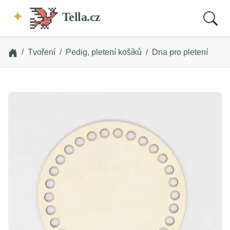
Tella.cz
Tvoření
Pedig, pletení košíků
Dna pro pletení