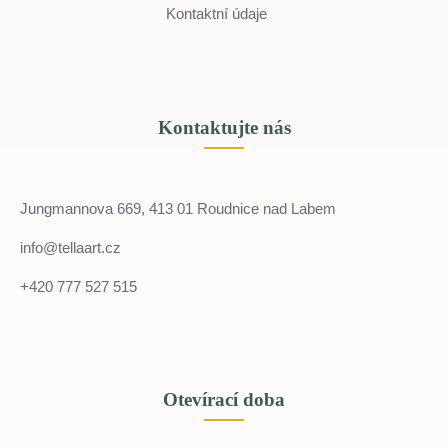
Kontaktní údaje
Kontaktujte nás
Jungmannova 669, 413 01 Roudnice nad Labem
info@tellaart.cz
+420 777 527 515
Otevírací doba