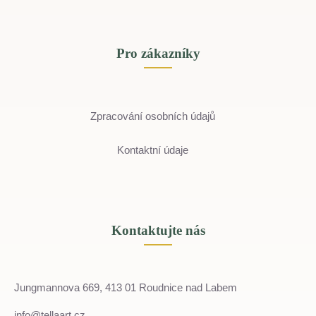
Pro zákazníky
Zpracování osobních údajů
Kontaktní údaje
Kontaktujte nás
Jungmannova 669, 413 01 Roudnice nad Labem
info@tellaart.cz