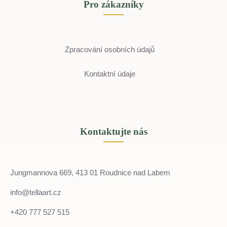
Pro zákazníky
Zpracování osobních údajů
Kontaktní údaje
Kontaktujte nás
Jungmannova 669, 413 01 Roudnice nad Labem
info@tellaart.cz
+420 777 527 515