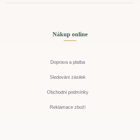
Nákup online
Doprava a platba
Sledování zásilek
Obchodní podmínky
Reklamace zboží