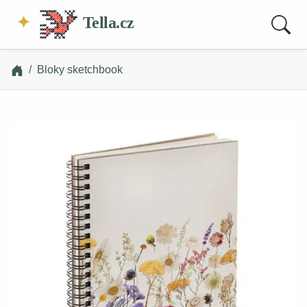
Tella.cz
Bloky sketchbook