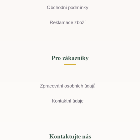
Obchodní podmínky
Reklamace zboží
Pro zákazníky
Zpracování osobních údajů
Kontaktní údaje
Kontaktujte nás