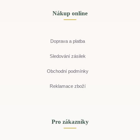
Nákup online
Doprava a platba
Sledování zásilek
Obchodní podmínky
Reklamace zboží
Pro zákazníky