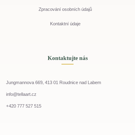
Zpracování osobních údajů
Kontaktní údaje
Kontaktujte nás
Jungmannova 669, 413 01 Roudnice nad Labem
info@tellaart.cz
+420 777 527 515