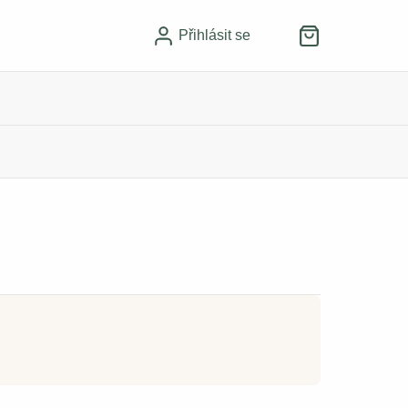
Přihlásit se