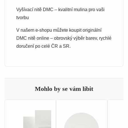
Vyšívací nitě DMC – kvalitní mulina pro vaši
tvorbu
V našem e-shopu můžete koupit originální
DMC nitě online – obrovský výběr barev, rychlé
doručení po celé ČR a SR.
Mohlo by se vám líbit