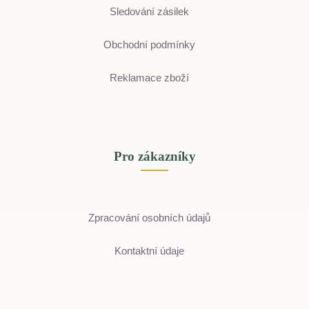
Sledování zásilek
Obchodní podmínky
Reklamace zboží
Pro zákazníky
Zpracování osobních údajů
Kontaktní údaje