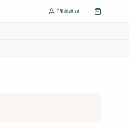
Přihlásit se