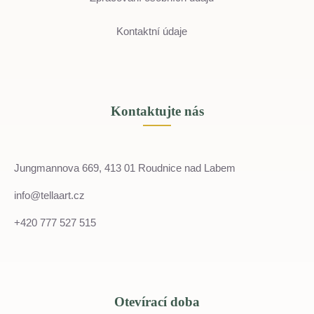
Kontaktní údaje
Kontaktujte nás
Jungmannova 669, 413 01 Roudnice nad Labem
info@tellaart.cz
+420 777 527 515
Otevírací doba