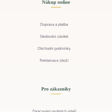
Nákup online
Doprava a platba
Sledování zásilek
Obchodní podmínky
Reklamace zboží
Pro zákazníky
Zpracování osobních údajů