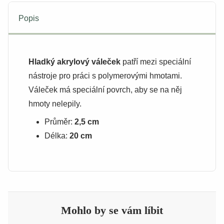
Popis
Hladký akrylový váleček
patří mezi speciální
nástroje pro práci s polymerovými hmotami.
Váleček má speciální povrch, aby se na něj
hmoty nelepily.
Průměr:
2,5 cm
Délka:
20 cm
Mohlo by se vám líbit