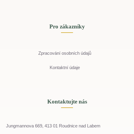
Pro zákazníky
Zpracování osobních údajů
Kontaktní údaje
Kontaktujte nás
Jungmannova 669, 413 01 Roudnice nad Labem