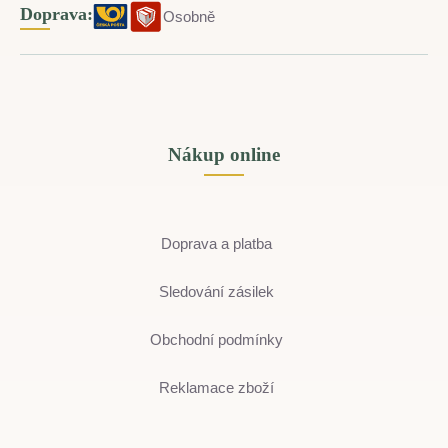
Doprava:
Osobně
Nákup online
Doprava a platba
Sledování zásilek
Obchodní podmínky
Reklamace zboží