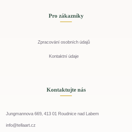
Pro zákazníky
Zpracování osobních údajů
Kontaktní údaje
Kontaktujte nás
Jungmannova 669, 413 01 Roudnice nad Labem
info@tellaart.cz