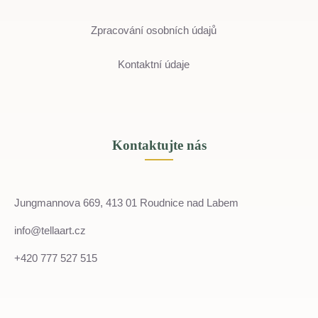
Zpracování osobních údajů
Kontaktní údaje
Kontaktujte nás
Jungmannova 669, 413 01 Roudnice nad Labem
info@tellaart.cz
+420 777 527 515