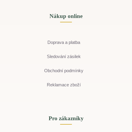
Nákup online
Doprava a platba
Sledování zásilek
Obchodní podmínky
Reklamace zboží
Pro zákazníky