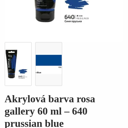
Akrylová barva rosa
gallery 60 ml – 640
prussian blue