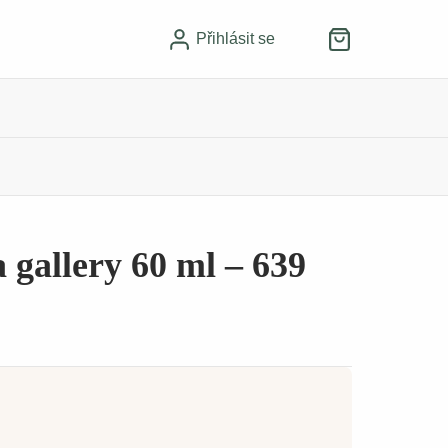
Přihlásit se
 gallery 60 ml – 639