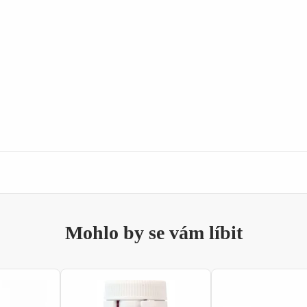
Mohlo by se vám líbit