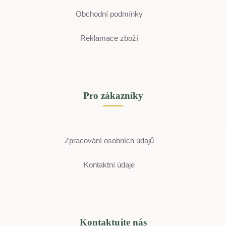
Obchodní podmínky
Reklamace zboží
Pro zákazníky
Zpracování osobních údajů
Kontaktní údaje
Kontaktujte nás