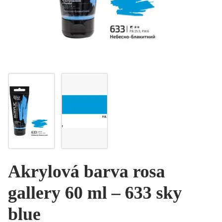
Akrylová barva rosa
gallery 60 ml – 633 sky
blue