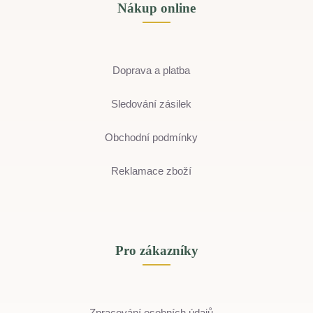
Nákup online
Doprava a platba
Sledování zásilek
Obchodní podmínky
Reklamace zboží
Pro zákazníky
Zpracování osobních údajů