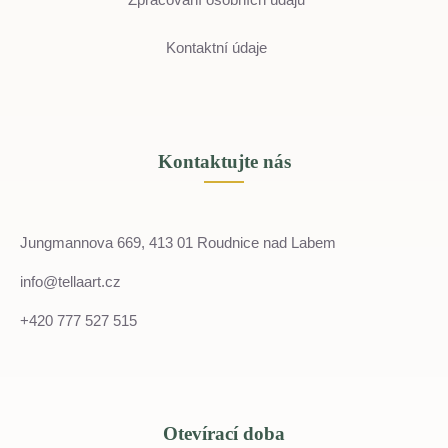
Kontaktní údaje
Kontaktujte nás
Jungmannova 669, 413 01 Roudnice nad Labem
info@tellaart.cz
+420 777 527 515
Otevírací doba