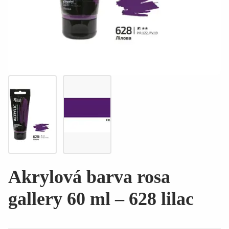
Akrylová barva rosa
gallery 60 ml – 628 lilac