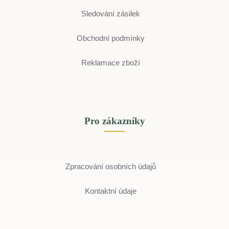
Sledování zásilek
Obchodní podmínky
Reklamace zboží
Pro zákazníky
Zpracování osobních údajů
Kontaktní údaje