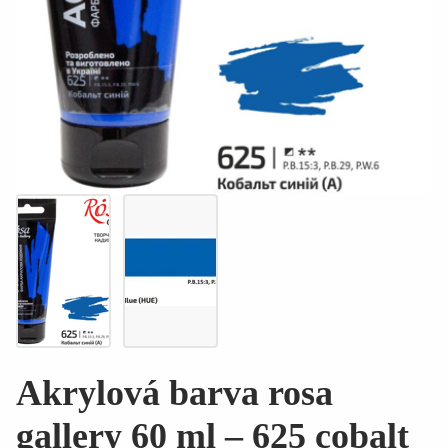
Akrylová barva rosa
gallery 60 ml – 625 cobalt